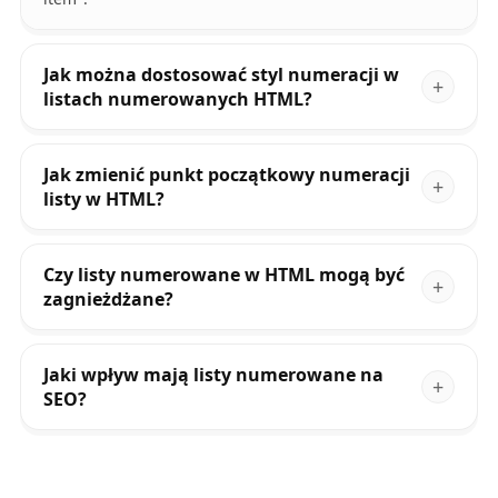
Jak można dostosować styl numeracji w
listach numerowanych HTML?
Jak zmienić punkt początkowy numeracji
listy w HTML?
Czy listy numerowane w HTML mogą być
zagnieżdżane?
Jaki wpływ mają listy numerowane na
SEO?