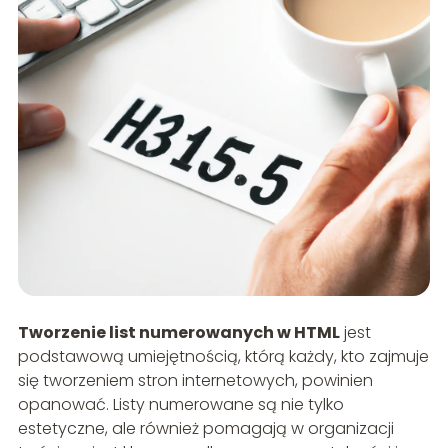
Tworzenie list numerowanych w HTML
jest
podstawową umiejętnością, którą każdy, kto zajmuje
się tworzeniem stron internetowych, powinien
opanować. Listy numerowane są nie tylko
estetyczne, ale również pomagają w organizacji