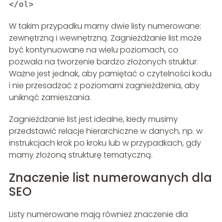
</ol>
W takim przypadku mamy dwie listy numerowane:
zewnętrzną i wewnętrzną. Zagnieżdżanie list może
być kontynuowane na wielu poziomach, co
pozwala na tworzenie bardzo złożonych struktur.
Ważne jest jednak, aby pamiętać o czytelności kodu
i nie przesadzać z poziomami zagnieżdżenia, aby
uniknąć zamieszania.
Zagnieżdżanie list jest idealne, kiedy musimy
przedstawić relacje hierarchiczne w danych, np. w
instrukcjach krok po kroku lub w przypadkach, gdy
mamy złożoną strukturę tematyczną.
Znaczenie list numerowanych dla
SEO
Listy numerowane mają również znaczenie dla