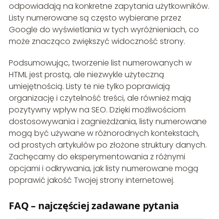
odpowiadają na konkretne zapytania użytkowników.
Listy numerowane są często wybierane przez
Google do wyświetlania w tych wyróżnieniach, co
może znacząco zwiększyć widoczność strony.
Podsumowując, tworzenie list numerowanych w
HTML jest prostą, ale niezwykle użyteczną
umiejętnością. Listy te nie tylko poprawiają
organizację i czytelność treści, ale również mają
pozytywny wpływ na SEO. Dzięki możliwościom
dostosowywania i zagnieżdżania, listy numerowane
mogą być używane w różnorodnych kontekstach,
od prostych artykułów po złożone struktury danych.
Zachęcamy do eksperymentowania z różnymi
opcjami i odkrywania, jak listy numerowane mogą
poprawić jakość Twojej strony internetowej.
FAQ – najczęściej zadawane pytania