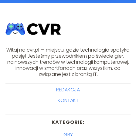
Witaj na cvr.pl — miejscu, gdzie technologia spotyka
pasję! Jesteśmy przewodnikiem po świecie gier,
najnowszych trendów w technologii komputerowej,
innowacji w smartfonach oraz wszystkim, co
związane jest z branżą IT.
REDAKCJA
KONTAKT
KATEGORIE:
GRY