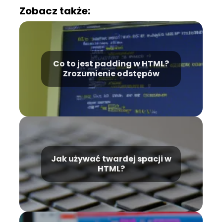
Zobacz także:
Co to jest padding w HTML?
Zrozumienie odstępów
Jak używać twardej spacji w
HTML?