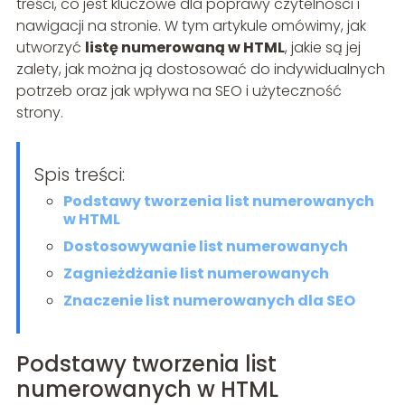
treści, co jest kluczowe dla poprawy czytelności i
nawigacji na stronie. W tym artykule omówimy, jak
utworzyć
listę numerowaną w HTML
, jakie są jej
zalety, jak można ją dostosować do indywidualnych
potrzeb oraz jak wpływa na SEO i użyteczność
strony.
Spis treści:
Podstawy tworzenia list numerowanych
w HTML
Dostosowywanie list numerowanych
Zagnieżdżanie list numerowanych
Znaczenie list numerowanych dla SEO
Podstawy tworzenia list
numerowanych w HTML