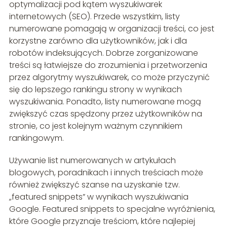
optymalizacji pod kątem wyszukiwarek
internetowych (SEO). Przede wszystkim, listy
numerowane pomagają w organizacji treści, co jest
korzystne zarówno dla użytkowników, jak i dla
robotów indeksujących. Dobrze zorganizowane
treści są łatwiejsze do zrozumienia i przetworzenia
przez algorytmy wyszukiwarek, co może przyczynić
się do lepszego rankingu strony w wynikach
wyszukiwania. Ponadto, listy numerowane mogą
zwiększyć czas spędzony przez użytkowników na
stronie, co jest kolejnym ważnym czynnikiem
rankingowym.
Używanie list numerowanych w artykułach
blogowych, poradnikach i innych treściach może
również zwiększyć szanse na uzyskanie tzw.
„featured snippets” w wynikach wyszukiwania
Google. Featured snippets to specjalne wyróżnienia,
które Google przyznaje treściom, które najlepiej