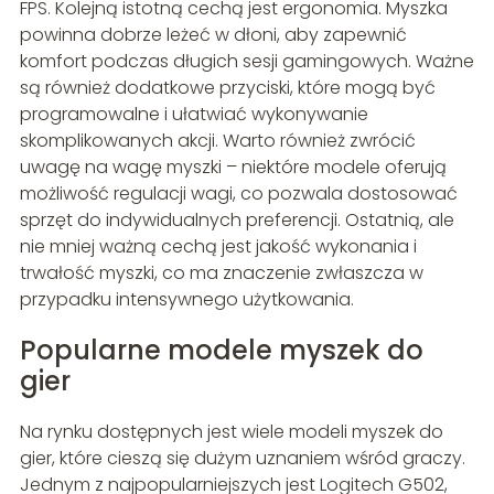
FPS. Kolejną istotną cechą jest ergonomia. Myszka
powinna dobrze leżeć w dłoni, aby zapewnić
komfort podczas długich sesji gamingowych. Ważne
są również dodatkowe przyciski, które mogą być
programowalne i ułatwiać wykonywanie
skomplikowanych akcji. Warto również zwrócić
uwagę na wagę myszki – niektóre modele oferują
możliwość regulacji wagi, co pozwala dostosować
sprzęt do indywidualnych preferencji. Ostatnią, ale
nie mniej ważną cechą jest jakość wykonania i
trwałość myszki, co ma znaczenie zwłaszcza w
przypadku intensywnego użytkowania.
Popularne modele myszek do
gier
Na rynku dostępnych jest wiele modeli myszek do
gier, które cieszą się dużym uznaniem wśród graczy.
Jednym z najpopularniejszych jest Logitech G502,