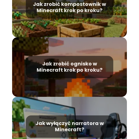
Jak zrobić kompostownik w
Minecraft krok po kroku?
Jak zrobić ognisko w
Minecraft krok po kroku?
Jak wyłączyć narratora w
Minecraft?