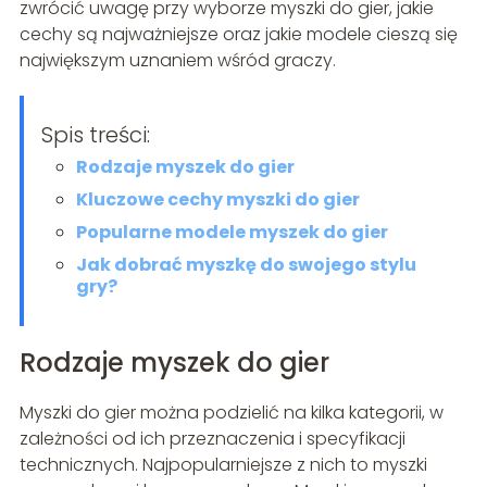
zwrócić uwagę przy wyborze myszki do gier, jakie
cechy są najważniejsze oraz jakie modele cieszą się
największym uznaniem wśród graczy.
Spis treści:
Rodzaje myszek do gier
Kluczowe cechy myszki do gier
Popularne modele myszek do gier
Jak dobrać myszkę do swojego stylu
gry?
Rodzaje myszek do gier
Myszki do gier można podzielić na kilka kategorii, w
zależności od ich przeznaczenia i specyfikacji
technicznych. Najpopularniejsze z nich to myszki