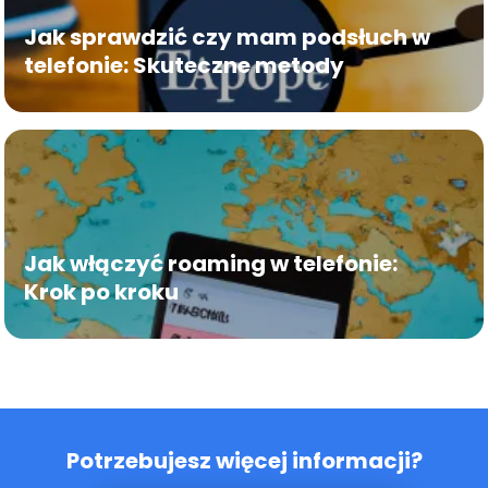
Jak sprawdzić czy mam podsłuch w
telefonie: Skuteczne metody
Jak włączyć roaming w telefonie:
Krok po kroku
Potrzebujesz więcej informacji?