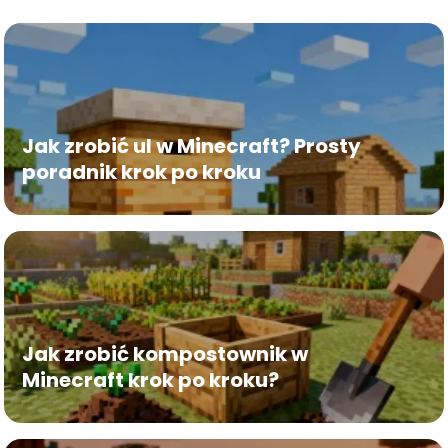
Jak zrobić ul w Minecraft? Prosty
poradnik krok po kroku
Jak zrobić kompostownik w
Minecraft krok po kroku?