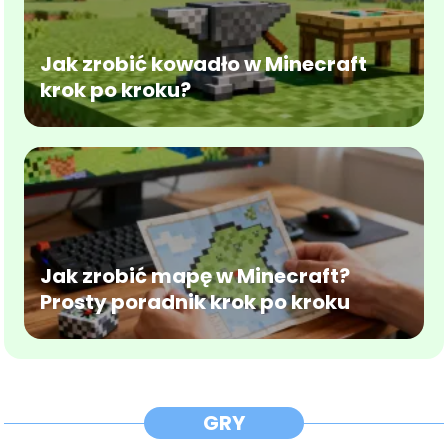
Jak zrobić kowadło w Minecraft
krok po kroku?
Jak zrobić mapę w Minecraft?
Prosty poradnik krok po kroku
GRY