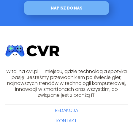
NAPISZ DO NAS
Witaj na cvr.pl — miejscu, gdzie technologia spotyka
pasję! Jesteśmy przewodnikiem po świecie gier,
najnowszych trendów w technologii komputerowej,
innowacji w smartfonach oraz wszystkim, co
związane jest z branżą IT.
REDAKCJA
KONTAKT