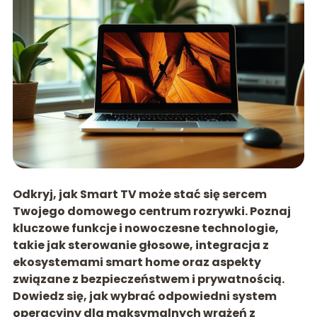
Odkryj, jak Smart TV może stać się sercem
Twojego domowego centrum rozrywki. Poznaj
kluczowe funkcje i nowoczesne technologie,
takie jak sterowanie głosowe, integracja z
ekosystemami smart home oraz aspekty
związane z bezpieczeństwem i prywatnością.
Dowiedz się, jak wybrać odpowiedni system
operacyjny dla maksymalnych wrażeń z