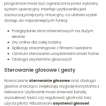
programów może być ograniczona przez wybrany
system operacyjny. Interfejs użytkownika jest
zazwyczaj przejrzysty i intuicyjny, co ułatwia szybki
dostęp do najważniejszych funkcji.
Przeglądanie stron internetowych na dużym
ekranie
Gry online dla całej rodziny
Aplikacje streamingowe z filmami i serialami
Centrum sterowania urządzeniami smart home
Obsługa asystentów głosowych
Sterowanie głosowe i gesty
Nowoczesne
sterowanie głosowe
oraz obsługa
gestów znacząco zwiększają wygodę korzystania z
telewizora. Użytkownik może zmieniać kanały,
wyszukiwać treści czy regulować głośność bez
użycia pilota. Wbudowani
asystenci głosowi