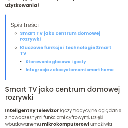
użytkowania!
Spis treści:
Smart TV jako centrum domowej
rozrywki
Kluczowe funkcje i technologie Smart
TV
Sterowanie głosowe i gesty
Integracja z ekosystemami smart home
Smart TV jako centrum domowej
rozrywki
Inteligentny telewizor
łączy tradycyjne oglądanie
z nowoczesnymi funkcjami cyfrowymi. Dzięki
wbudowanemu
mikrokomputerowi
umożliwia