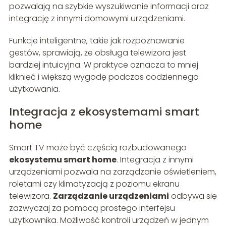
pozwalają na szybkie wyszukiwanie informacji oraz
integrację z innymi domowymi urządzeniami.
Funkcje inteligentne, takie jak rozpoznawanie
gestów, sprawiają, że obsługa telewizora jest
bardziej intuicyjna. W praktyce oznacza to mniej
kliknięć i większą wygodę podczas codziennego
użytkowania.
Integracja z ekosystemami smart
home
Smart TV może być częścią rozbudowanego
ekosystemu smart home
. Integracja z innymi
urządzeniami pozwala na zarządzanie oświetleniem,
roletami czy klimatyzacją z poziomu ekranu
telewizora.
Zarządzanie urządzeniami
odbywa się
zazwyczaj za pomocą prostego interfejsu
użytkownika. Możliwość kontroli urządzeń w jednym