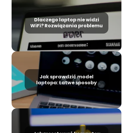
Dlaczego laptop nie widzi
WiFi? Rozwiązania problemu
Jak sprawdzić model
laptopa: Łatwe sposoby