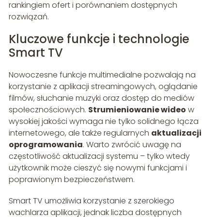
rankingiem ofert i porównaniem dostępnych
rozwiązań.
Kluczowe funkcje i technologie
Smart TV
Nowoczesne funkcje multimedialne pozwalają na
korzystanie z aplikacji streamingowych, oglądanie
filmów, słuchanie muzyki oraz dostęp do mediów
społecznościowych.
Strumieniowanie wideo
w
wysokiej jakości wymaga nie tylko solidnego łącza
internetowego, ale także regularnych
aktualizacji
oprogramowania
. Warto zwrócić uwagę na
częstotliwość aktualizacji systemu – tylko wtedy
użytkownik może cieszyć się nowymi funkcjami i
poprawionym bezpieczeństwem.
Smart TV umożliwia korzystanie z szerokiego
wachlarza aplikacji, jednak liczba dostępnych